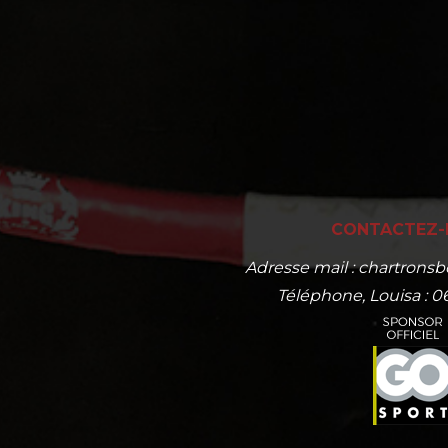
CONTACTEZ-
Adresse mail : chartron
Téléphone, Louisa : 0