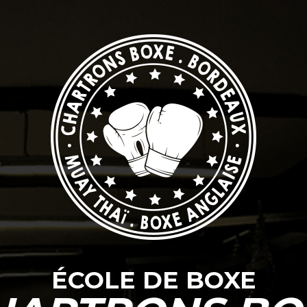
ÉCOLE DE BOXE