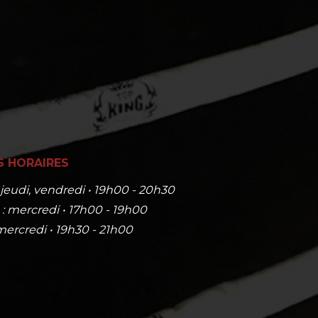
S HORAIRES
, jeudi, vendredi • 19h00 - 20h30
) : mercredi • 17h00 - 19h00
mercredi • 19h30 - 21h00